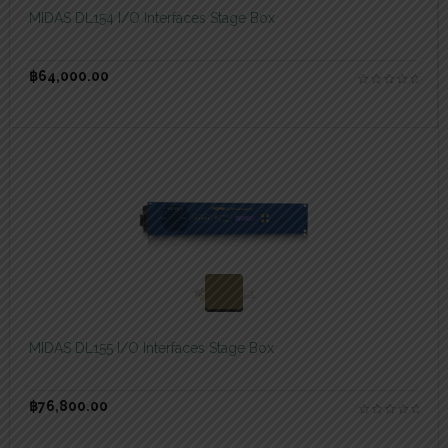
MIDAS DL154 I/O Interfaces Stage Box
฿
64,000.00
สอบถามและสั่งซื้อสินค้า
MIDAS DL155 I/O Interfaces Stage Box
฿
76,800.00