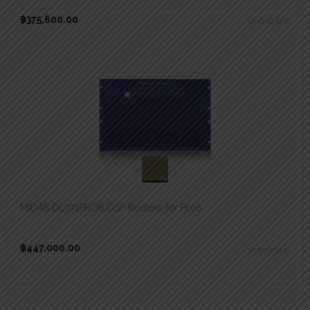
฿
375,600.00
สอบถามและสั่งซื้อสินค้า
MIDAS DL371PRO6 DSP Routers for Pro6
฿
447,000.00