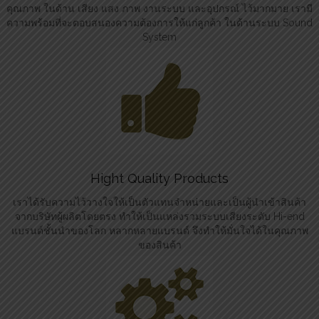
คุณภาพ ในด้าน เสียง แสง ภาพ งานระบบ และอุปกรณ์ ไว้มากมาย เรามี
ความพร้อมที่จะตอบสนองความต้องการให้แก่ลูกค้า ในด้านระบบ Sound
System
Hight Quality Products
เราได้รับความไว้วางใจให้เป็นตัวแทนจำหน่ายและเป็นผู้นำเข้าสินค้า
จากบริษัทผู้ผลิตโดยตรง ทำให้เป็นแหล่งรวมระบบเสียงระดับ Hi-end
แบรนด์ชั้นนำของโลก หลากหลายแบรนด์ จึงทำให้มั่นใจได้ในคุณภาพ
ของสินค้า