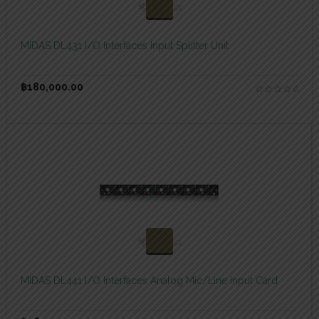
สอบถามและสั่งซื้อสินค้า
MIDAS DL431 I/O Interfaces Input Splitter Unit
฿
180,000.00
สอบถามและสั่งซื้อสินค้า
MIDAS DL441 I/O Interfaces Analog Mic/Line Input Card