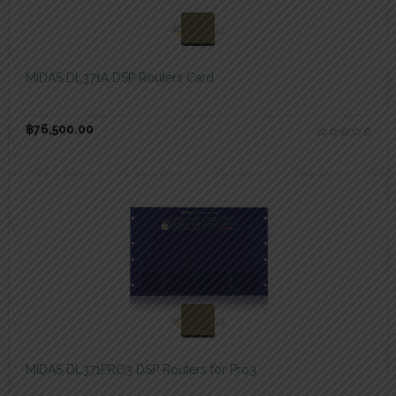
สอบถามและสั่งซื้อสินค้า
MIDAS DL371A DSP Routers Card
฿
76,500.00
สอบถามและสั่งซื้อสินค้า
MIDAS DL371PRO3 DSP Routers for Pro3