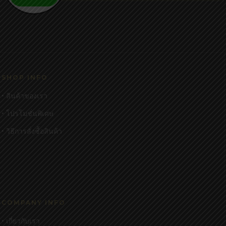
SHOP INFO
• สินค้าของเรา
• โปรโมชั่นพิเศษ
• วิธีการสั่งซื้อสินค้า
COMPANY INFO
• เกี่ยวกับเรา