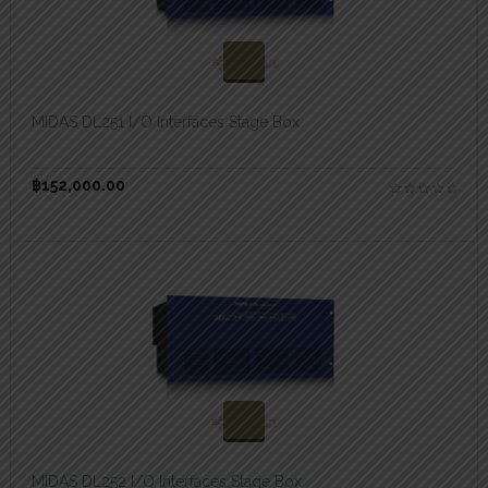
สอบถามและสั่งซื้อสินค้า
MIDAS DL251 I/O Interfaces Stage Box
฿
152,000.00
สอบถามและสั่งซื้อสินค้า
MIDAS DL252 I/O Interfaces Stage Box