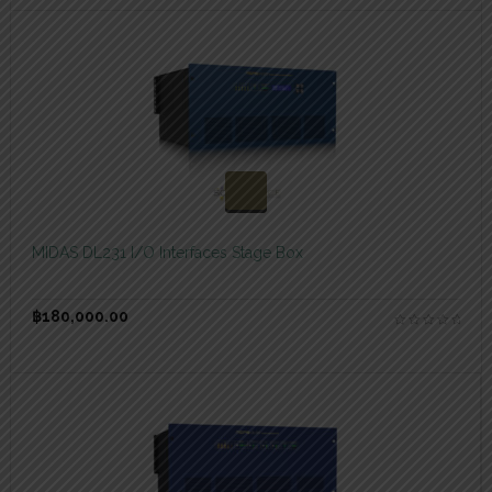
สอบถามและสั่งซื้อสินค้า
MIDAS DL231 I/O Interfaces Stage Box
฿
180,000.00