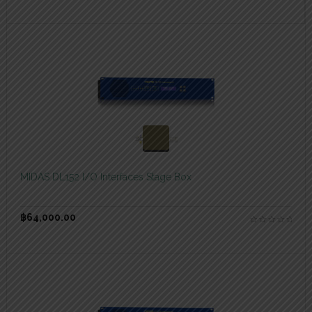
สอบถามและสั่งซื้อสินค้า
MIDAS DL152 I/O Interfaces Stage Box
฿
64,000.00