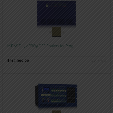
สอบถามและสั่งซื้อสินค้า
MIDAS DL371PRO9 DSP Routers for Pro9
฿
519,900.00