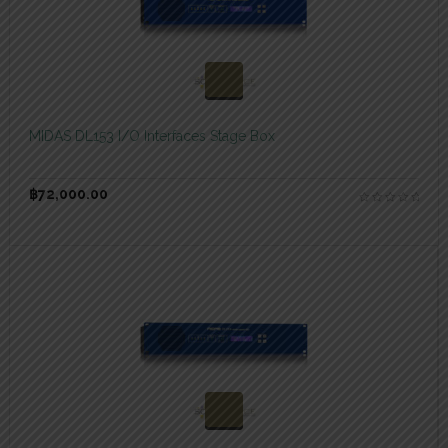
สอบถามและสั่งซื้อสินค้า
MIDAS DL153 I/O Interfaces Stage Box
฿
72,000.00
สอบถามและสั่งซื้อสินค้า