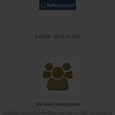
SHOP WITH US
We are Professional
เราคือทีมงานระดับมืออาชีพ ที่มีประสบการณ์ และได้สร้างสรรค์ผลงาน