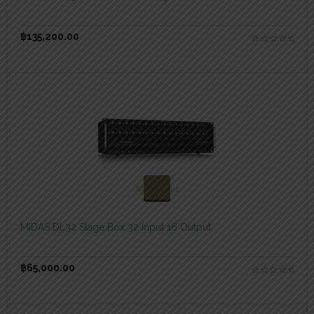
฿
135,200.00
สอบถามและสั่งซื้อสินค้า
MIDAS DL32 Stage Box 32 Input 16 Output
฿
65,000.00