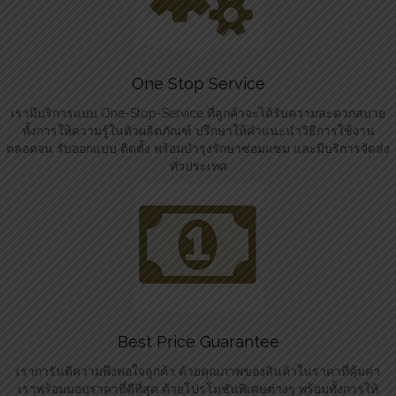
One Stop Service
เรามีบริการแบบ One-Stop-Service ที่ลูกค้าจะได้รับความสะดวกสบาย
ทั้งการให้ความรู้ในตัวผลิตภัณฑ์ ปรึกษาให้คำแนะนำวิธีการใช้งาน
ตลอดจน รับออกแบบ ติดตั้ง พร้อมบำรุงรักษาซ่อมแซม และมีบริการจัดส่ง
ทั่วประเทศ
Best Price Guarantee
เราการันตีความพึงพอใจลูกค้า ด้วยคุณภาพของสินค้าในราคาที่คุ้มค่า
เราพร้อมมอบราคาที่ดีที่สุด ด้วยโปรโมชั่นพิเศษต่างๆ พร้อมทั้งการให้