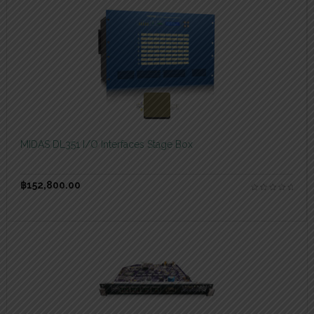
สอบถามและสั่งซื้อสินค้า
MIDAS DL351 I/O Interfaces Stage Box
฿
152,800.00