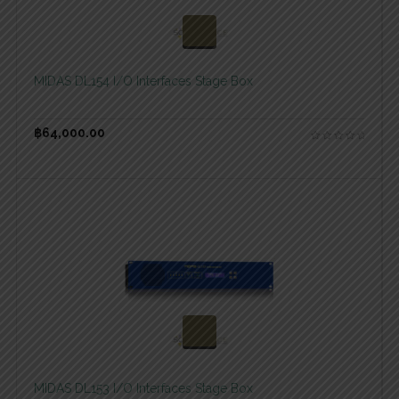
สอบถามและสั่งซื้อสินค้า
MIDAS DL154 I/O Interfaces Stage Box
฿
64,000.00
สอบถามและสั่งซื้อสินค้า
MIDAS DL153 I/O Interfaces Stage Box