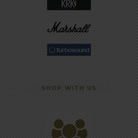
SHOP WITH US