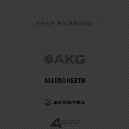
SHOP BY BRAND