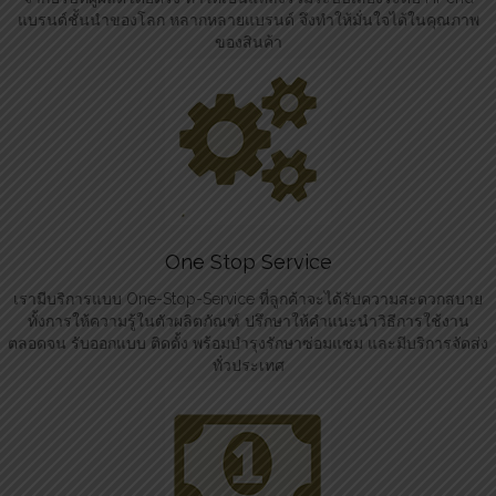
แบรนด์ชั้นนำของโลก หลากหลายแบรนด์ จึงทำให้มั่นใจได้ในคุณภาพ
ของสินค้า
One Stop Service
เรามีบริการแบบ One-Stop-Service ที่ลูกค้าจะได้รับความสะดวกสบาย
ทั้งการให้ความรู้ในตัวผลิตภัณฑ์ ปรึกษาให้คำแนะนำวิธีการใช้งาน
ตลอดจน รับออกแบบ ติดตั้ง พร้อมบำรุงรักษาซ่อมแซม และมีบริการจัดส่ง
ทั่วประเทศ