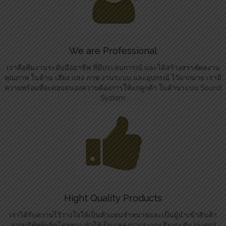
We are Professional
เราคือทีมงานระดับมืออาชีพ ที่มีประสบการณ์ และได้สร้างสรรค์ผลงาน
คุณภาพ ในด้าน เสียง แสง ภาพ งานระบบ และอุปกรณ์ ไว้มากมาย เรามี
ความพร้อมที่จะตอบสนองความต้องการให้แก่ลูกค้า ในด้านระบบ Sound
System
Hight Quality Products
เราได้รับความไว้วางใจให้เป็นตัวแทนจำหน่ายและเป็นผู้นำเข้าสินค้า
จากบริษัทผู้ผลิตโดยตรง ทำให้เป็นแหล่งรวมระบบเสียงระดับ Hi-end