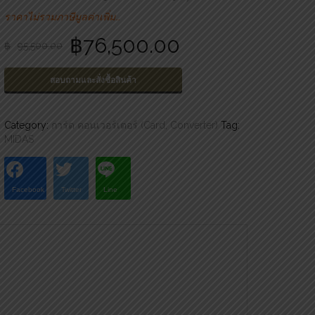
ราคาไม่รวมภาษีมูลค่าเพิ่ม…
฿
76,500.00
฿
95,500.00
สอบถามและสั่งซื้อสินค้า
Category:
การ์ด คอนเวอร์เตอร์ (Card, Converter)
Tag:
MIDAS
Facebook
Twitter
Line