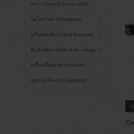
เพาเวอร์แอมป์ (Power AMP)
ไมโครโฟน (Microphone)
ปรับแต่งเสียง (Signal Processor)
บันทึกเสียง (Studio & Recording)
เครื่องเสียงพกพา (Portable)
อุปกรณ์ ดีเจ (DJ Equipment)
D
De