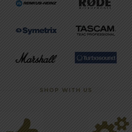
SHOP WITH US