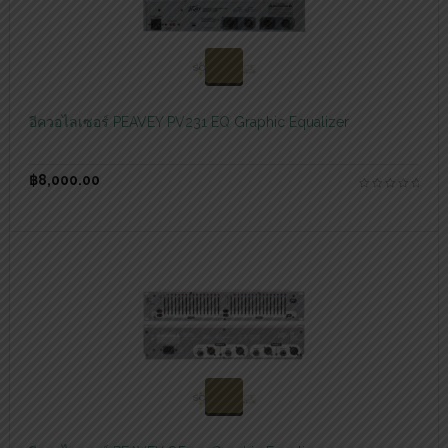
สอบถามและสั่งซื้อสินค้า
อีควอไลเซอร์ PEAVEY PV231 EQ Graphic Equalizer
฿
8,000.00
สอบถามและสั่งซื้อสินค้า