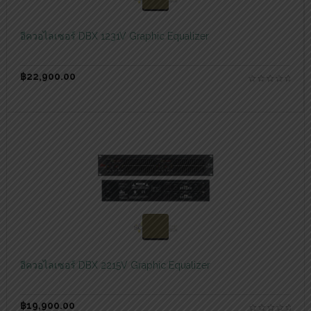
สอบถามและสั่งซื้อสินค้า
อีควอไลเซอร์ DBX 1231V Graphic Equalizer
฿
22,900.00
สอบถามและสั่งซื้อสินค้า
อีควอไลเซอร์ DBX 2215V Graphic Equalizer
฿
19,900.00