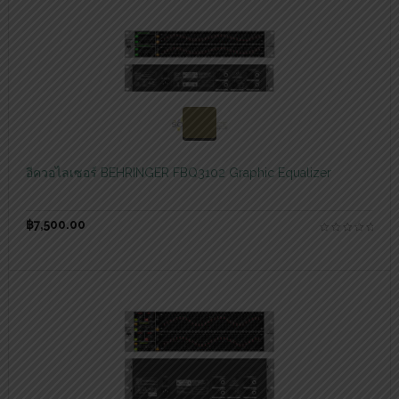
สอบถามและสั่งซื้อสินค้า
อีควอไลเซอร์ BEHRINGER FBQ3102 Graphic Equalizer
฿
7,500.00