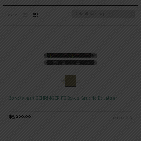
View
สอบถามและสั่งซื้อสินค้า
อีควอไลเซอร์ BEHRINGER FBQ1502 Graphic Equalizer
฿
5,000.00