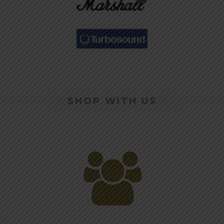
SHOP WITH US