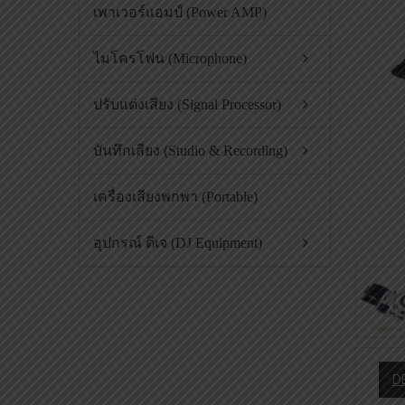
เพาเวอร์แอมป์ (Power AMP)
ไมโครโฟน (Microphone)
ปรับแต่งเสียง (Signal Processor)
บันทึกเสียง (Studio & Recording)
เครื่องเสียงพกพา (Portable)
อุปกรณ์ ดีเจ (DJ Equipment)
D