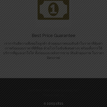
Best Price Guarantee
เราการันตีความพึงพอใจลูกค้า ด้วยคุณภาพของสินค้าในราคาที่คุ้มค่า
เราพร้อมมอบราคาที่ดีที่สุด ด้วยโปรโมชั่นพิเศษต่างๆ พร้อมทั้งการให้
บริการที่ดูแลเอาใจใส่ ทั้งก่อนและหลังการขาย (สินค้าคุณภาพ ในราคา
มิตรภาพ)
Can’t find what you’re looking for?
Please call us:
0 2203 1821