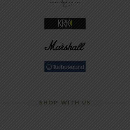
SHOP WITH US