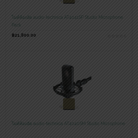
สอบถามและสั่งซื้อสินค้า
ไมค์ห้องอัด audio-technica AT4041SP Studio Microphone
Pack
฿
21,800.00
สอบถามและสั่งซื้อสินค้า
ไมค์ห้องอัด audio-technica AT4040SM Studio Microphone