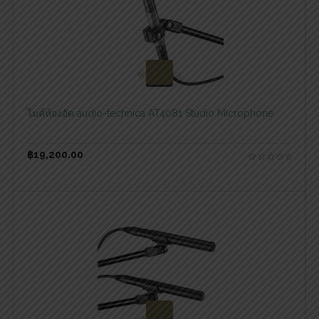
สอบถามและสั่งซื้อสินค้า
ไมค์ห้องอัด audio-technica AT4081 Studio Microphone
฿
19,200.00