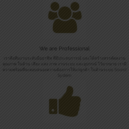
We are Professional
เราคือทีมงานระดับมืออาชีพ ที่มีประสบการณ์ และได้สร้างสรรค์ผลงาน
คุณภาพ ในด้าน เสียง แสง ภาพ งานระบบ และอุปกรณ์ ไว้มากมาย เรามี
ความพร้อมที่จะตอบสนองความต้องการให้แก่ลูกค้า ในด้านระบบ Sound
System