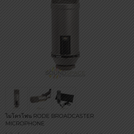
ไมโครโฟน RODE BROADCASTER
MICROPHONE