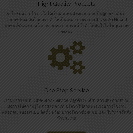
Hight Quality Products
เราได้รับความไว้วางใจให้เป็นตัวแทนจำหน่ายและเป็นผู้นำเข้าสินค้า
จากบริษัทผู้ผลิตโดยตรง ทำให้เป็นแหล่งรวมระบบเสียงระดับ Hi-end
แบรนด์ชั้นนำของโลก หลากหลายแบรนด์ จึงทำให้มั่นใจได้ในคุณภาพ
ของสินค้า
One Stop Service
เรามีบริการแบบ One-Stop-Service ที่ลูกค้าจะได้รับความสะดวกสบาย
ทั้งการให้ความรู้ในตัวผลิตภัณฑ์ ปรึกษาให้คำแนะนำวิธีการใช้งาน
ตลอดจน รับออกแบบ ติดตั้ง พร้อมบำรุงรักษาซ่อมแซม และมีบริการจัดส่ง
ทั่วประเทศ