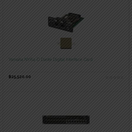
สอบถามและสั่งซื้อสินค้า
Yamaha NY64-D Dante Digital Interface Card
฿
25,520.00