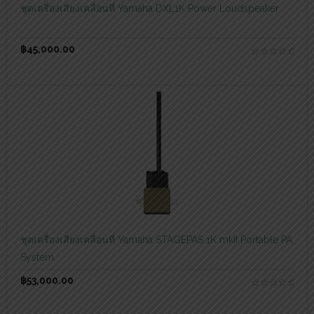
ชุดเครื่องเสียงเคลื่อนที่ Yamaha DXL1K Power Loudspeaker
฿
45,000.00
สอบถามและสั่งซื้อสินค้า
ชุดเครื่องเสียงเคลื่อนที่ Yamaha STAGEPAS 1K mkII Portable PA
System
฿
53,000.00