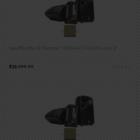
สอบถามและสั่งซื้อสินค้า
ชุดเครื่องเสียง ลำโพงพกพา YAMAHA STAGEPAS 400i 8″
฿
39,000.00
สอบถามและสั่งซื้อสินค้า