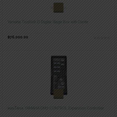
สอบถามและสั่งซื้อสินค้า
Yamaha Tio1608-D Digital Stage Box with Dante
฿
76,000.00
สอบถามและสั่งซื้อสินค้า
คอนโทรล YAMAHA DM7-CONTROL Expansion Controller