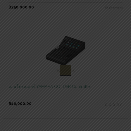
฿
250,000.00
สอบถามและสั่งซื้อสินค้า
คอนโทรลเลอร์ YAMAHA CC1 USB Controller
฿
16,000.00