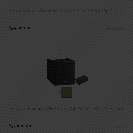
ชุดเครื่องเสียง ลำโพงพกพา YAMAHA STAGEPAS 600i 10″
฿
59,000.00
สอบถามและสั่งซื้อสินค้า
ชุดเครื่องเสียงพกพา YAMAHA STAGEPAS 200 BTR PA System
฿
37,000.00