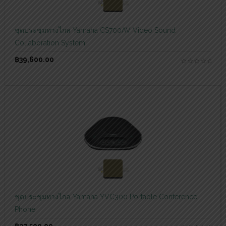
สอบถามและสั่งซื้อสินค้า
ชุดประชุมทางไกล Yamaha CS700AV Video Sound
Collaboration System
฿
39,600.00
สอบถามและสั่งซื้อสินค้า
ชุดประชุมทางไกล Yamaha YVC300 Portable Conference
Phone