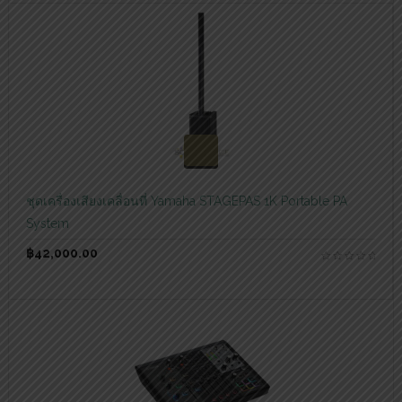
สอบถามและสั่งซื้อสินค้า
ชุดเครื่องเสียงเคลื่อนที่ Yamaha STAGEPAS 1K Portable PA
System
฿
42,000.00