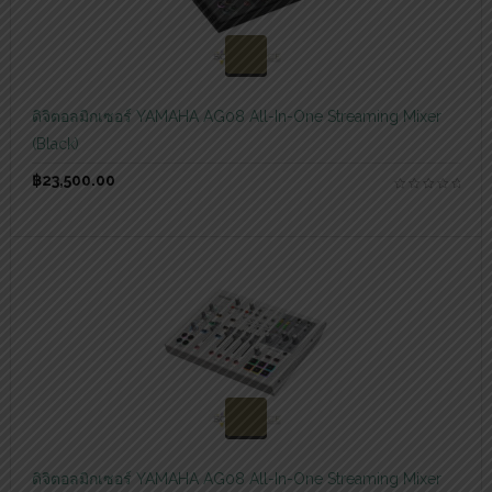
สอบถามและสั่งซื้อสินค้า
ดิจิตอลมิกเซอร์ YAMAHA AG08 All-In-One Streaming Mixer
(Black)
฿
23,500.00
สอบถามและสั่งซื้อสินค้า
ดิจิตอลมิกเซอร์ YAMAHA AG08 All-In-One Streaming Mixer