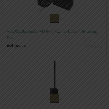
สอบถามและสั่งซื้อสินค้า
ชุดเครื่องเสียงเกมมิ่ง YAMAHA ZG01 Pack Game Streaming
Pack
฿
16,500.00
สอบถามและสั่งซื้อสินค้า