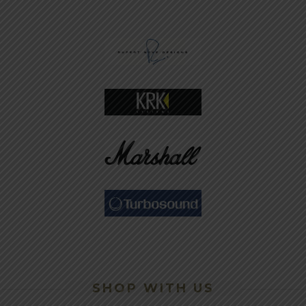
SHOP WITH US