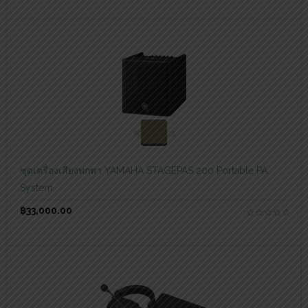
สอบถามและสั่งซื้อสินค้า
ชุดเครื่องเสียงพกพา YAMAHA STAGEPAS 200 Portable PA
System
฿
33,000.00