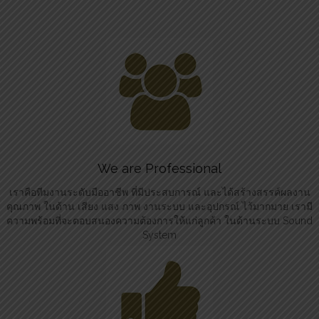
We are Professional
เราคือทีมงานระดับมืออาชีพ ที่มีประสบการณ์ และได้สร้างสรรค์ผลงาน
คุณภาพ ในด้าน เสียง แสง ภาพ งานระบบ และอุปกรณ์ ไว้มากมาย เรามี
ความพร้อมที่จะตอบสนองความต้องการให้แก่ลูกค้า ในด้านระบบ Sound
System