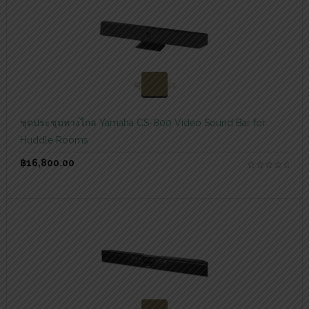
สอบถามและสั่งซื้อสินค้า
ชุดประชุมทางไกล Yamaha CS-800 Video Sound Bar for
Huddle Rooms
฿
16,800.00