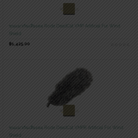
สอบถามและสั่งซื้อสินค้า
ขนแมวกันเสียงลม Rode DeadCat VMP Artificial Fur Wind
Shield
฿
1,425.00
สอบถามและสั่งซื้อสินค้า
ขนแมวกันเสียงลม Rode DeadCat VMPR Artificial For Wind
Shield