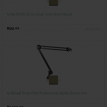
สอบถามและสั่งซื้อสินค้า
ขาจับ RODE DCS-1 Dual Cold Shoe Mount
฿
555.00
สอบถามและสั่งซื้อสินค้า
ขาตั้งไมค์ Rode PSA1 Professional Studio Boom Arm