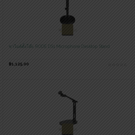
สอบถามและสั่งซื้อสินค้า
ขาไมค์ตั้งโต๊ะ RODE DS1 Microphone Desktop Stand
฿
1,125.00
สอบถามและสั่งซื้อสินค้า