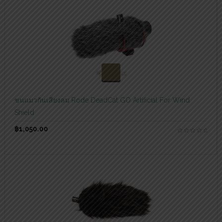
สอบถามและสั่งซื้อสินค้า
ขนแมวกันเสียงลม Rode DeadCat GO Artificial For Wind
Shield
฿
1,050.00