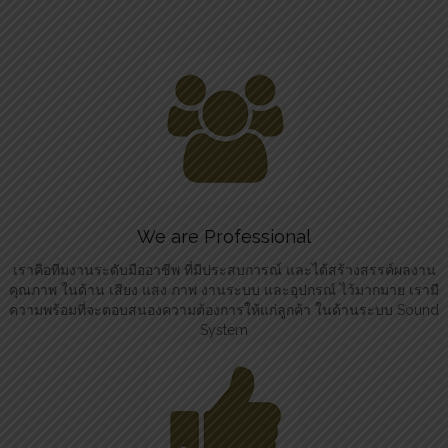
We are Professional
เราคือทีมงานระดับมืออาชีพ ที่มีประสบการณ์ และได้สร้างสรรค์ผลงาน
คุณภาพ ในด้าน เสียง แสง ภาพ งานระบบ และอุปกรณ์ ไว้มากมาย เรามี
ความพร้อมที่จะตอบสนองความต้องการให้แก่ลูกค้า ในด้านระบบ Sound
System