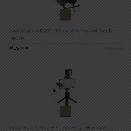
สอบถามและสั่งซื้อสินค้า
ชุดหูฟังพร้อมไมค์ RODE NTH-100M Professional Over-Ear
Headset
฿
6,750.00
สอบถามและสั่งซื้อสินค้า
ชุดไมค์ RODE VLOGGER KIT iOS Edition Filmmaking