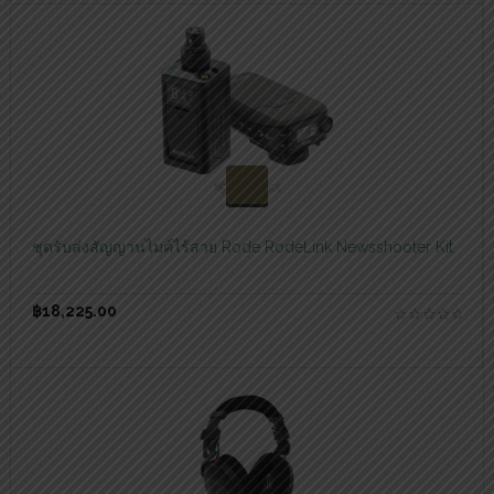
สอบถามและสั่งซื้อสินค้า
ชุดรับส่งสัญญานไมค์ไร้สาย Rode RodeLink Newsshooter Kit
฿
18,225.00