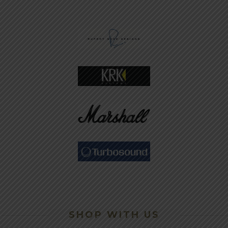
SHOP WITH US