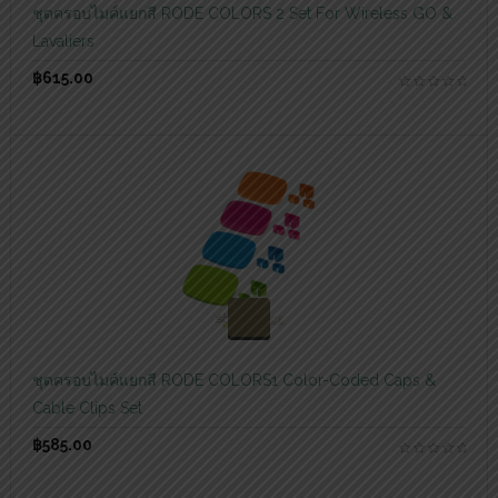
ชุดครอบไมค์แยกสี RODE COLORS 2 Set For Wireless GO &
Lavaliers
฿
615.00
สอบถามและสั่งซื้อสินค้า
ชุดครอบไมค์แยกสี RODE COLORS1 Color-Coded Caps &
Cable Clips Set
฿
585.00