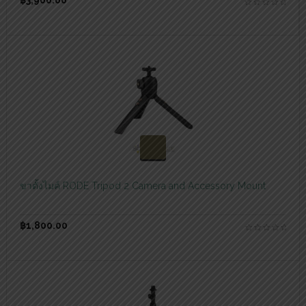
฿
3,900.00
สอบถามและสั่งซื้อสินค้า
ขาตั้งไมค์ RODE Tripod 2 Camera and Accessory Mount
฿
1,800.00