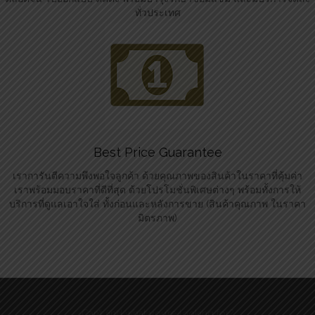
ทั่วประเทศ
Best Price Guarantee
เราการันตีความพึงพอใจลูกค้า ด้วยคุณภาพของสินค้าในราคาที่คุ้มค่า
เราพร้อมมอบราคาที่ดีที่สุด ด้วยโปรโมชั่นพิเศษต่างๆ พร้อมทั้งการให้
บริการที่ดูแลเอาใจใส่ ทั้งก่อนและหลังการขาย (สินค้าคุณภาพ ในราคา
มิตรภาพ)
Can’t find what you’re looking for?