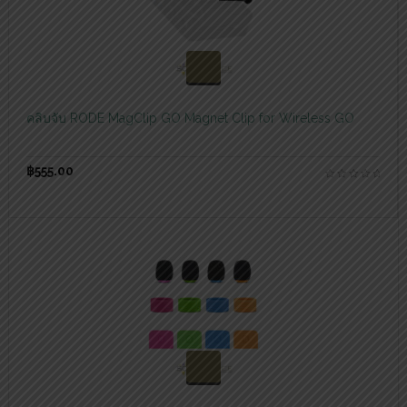
สอบถามและสั่งซื้อสินค้า
คลิบจับ RODE MagClip GO Magnet Clip for Wireless GO
฿
555.00
สอบถามและสั่งซื้อสินค้า