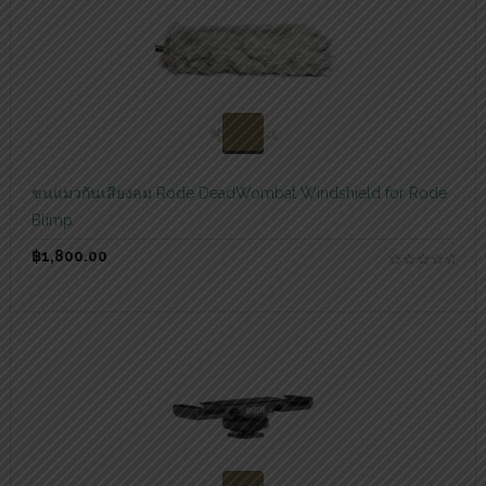
สอบถามและสั่งซื้อสินค้า
ขนแมวกันเสียงลม Rode DeadWombat Windshield for Rode
Blimp
฿
1,800.00