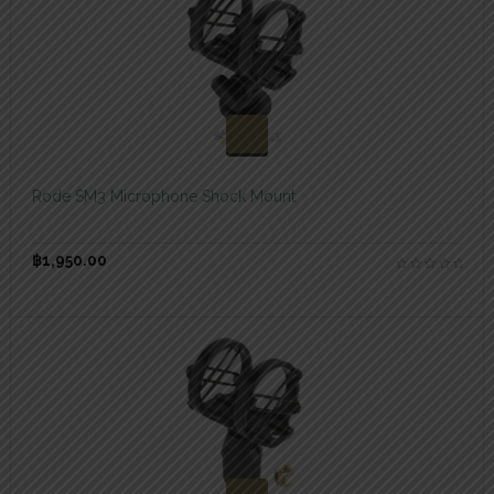
สอบถามและสั่งซื้อสินค้า
Rode SM3 Microphone Shock Mount
฿
1,950.00