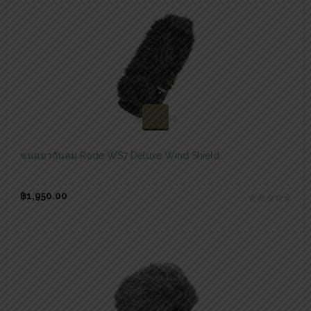
สอบถามและสั่งซื้อสินค้า
ขนแมวกันลม Rode WS7 Deluxe Wind Shield
฿
1,950.00