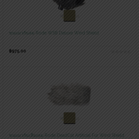
สอบถามและสั่งซื้อสินค้า
ขนแมวกันลม Rode WS8 Deluxe Wind Shield
฿
975.00
สอบถามและสั่งซื้อสินค้า
ขนแมวกันเสียงลม Rode DeadCat Artificial Fur Wind Shield