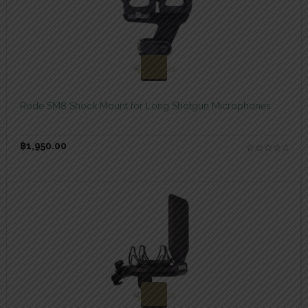
สอบถามและสั่งซื้อสินค้า
Rode SM8 Shock Mount for Long Shotgun Microphones
฿
1,950.00
สอบถามและสั่งซื้อสินค้า