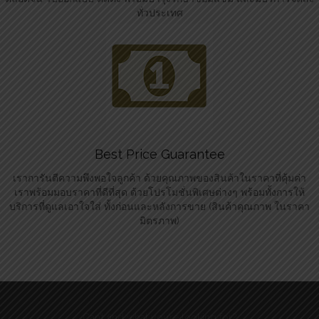
ทั่วประเทศ
Best Price Guarantee
เราการันตีความพึงพอใจลูกค้า ด้วยคุณภาพของสินค้าในราคาที่คุ้มค่า
เราพร้อมมอบราคาที่ดีที่สุด ด้วยโปรโมชั่นพิเศษต่างๆ พร้อมทั้งการให้
บริการที่ดูแลเอาใจใส่ ทั้งก่อนและหลังการขาย (สินค้าคุณภาพ ในราคา
มิตรภาพ)
Can’t find what you’re looking for?