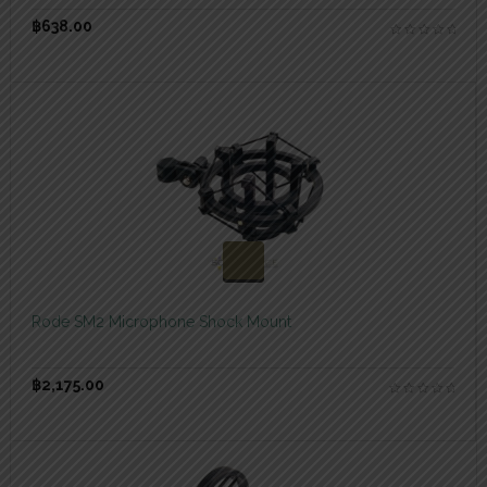
฿
638.00
สอบถามและสั่งซื้อสินค้า
Rode SM2 Microphone Shock Mount
฿
2,175.00