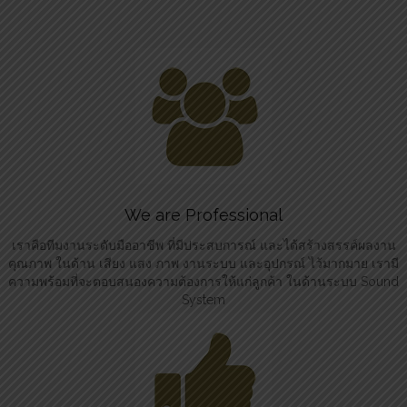
We are Professional
เราคือทีมงานระดับมืออาชีพ ที่มีประสบการณ์ และได้สร้างสรรค์ผลงาน
คุณภาพ ในด้าน เสียง แสง ภาพ งานระบบ และอุปกรณ์ ไว้มากมาย เรามี
ความพร้อมที่จะตอบสนองความต้องการให้แก่ลูกค้า ในด้านระบบ Sound
System