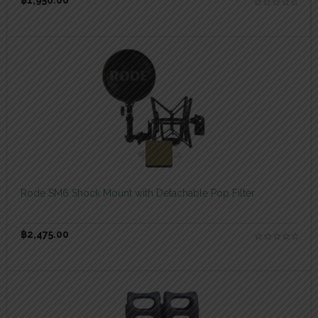
฿
1,950.00
สอบถามและสั่งซื้อสินค้า
Rode SM6 Shock Mount with Detachable Pop Filter
฿
2,475.00