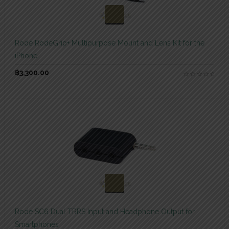
สอบถามและสั่งซื้อสินค้า
Rode RodeGrip+ Multipurpose Mount and Lens Kit for the
iPhone
฿
3,300.00
สอบถามและสั่งซื้อสินค้า
Rode SC6 Dual TRRS Input and Headphone Output for
Smartphones