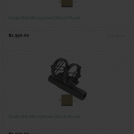
สอบถามและสั่งซื้อสินค้า
Rode SM4 Microphone Shock Mount
฿
1,950.00
สอบถามและสั่งซื้อสินค้า
Rode SM5 Microphone Shock Mount