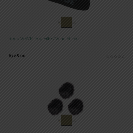
สอบถามและสั่งซื้อสินค้า
Rode WSVM Pop Filter/Wind Shield
฿
728.00
สอบถามและสั่งซื้อสินค้า