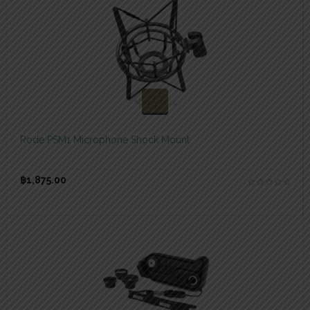
สอบถามและสั่งซื้อสินค้า
Rode PSM1 Microphone Shock Mount
฿
1,875.00