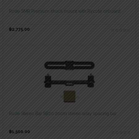
Rode SMR Premium shock mount with Rycote onboard
฿
2,775.00
สอบถามและสั่งซื้อสินค้า
Rode Stereo Bar SB20 20cm stereo array spacing bar
฿
1,500.00