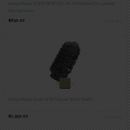
ขนแมวกันลม RODE MINIFUR-LAV Windshield for Lavalier
Microphones
฿
630.00
สอบถามและสั่งซื้อสินค้า
ขนแมวกันลม Rode WS6 Deluxe Wind Shield
฿
1,950.00