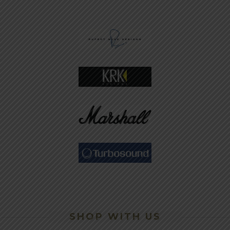
SHOP WITH US