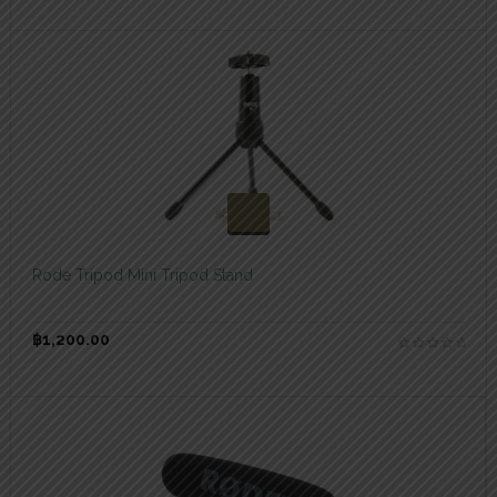
สอบถามและสั่งซื้อสินค้า
Rode Tripod Mini Tripod Stand
฿
1,200.00