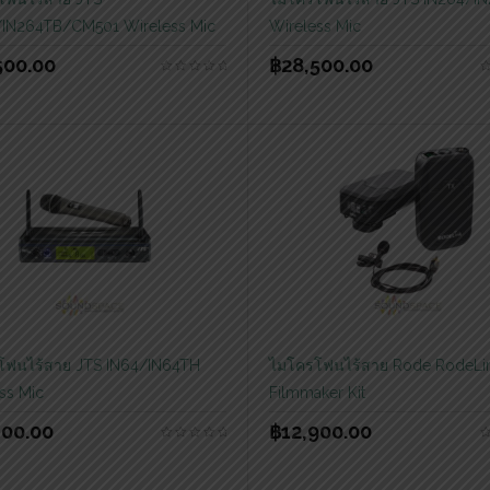
/IN264TB/CM501 Wireless Mic
Wireless Mic
500.00
฿
28,500.00
โฟนไร้สาย JTS IN64/IN64TH
ไมโครโฟนไร้สาย Rode RodeLi
ss Mic
Filmmaker Kit
300.00
฿
12,900.00