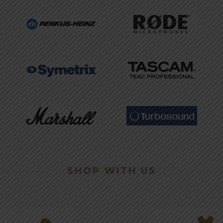
SHOP WITH US