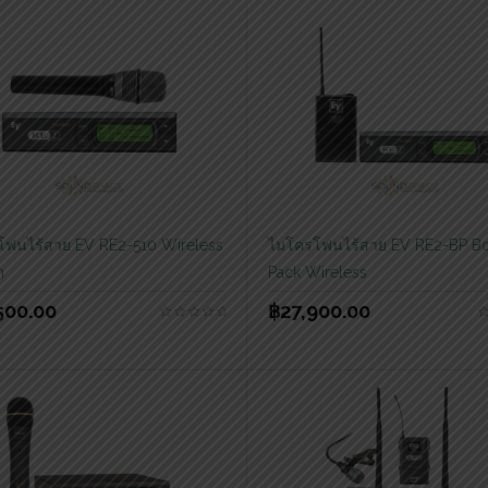
ฟนไร้สาย EV RE2-510 Wireless
ไมโครโฟนไร้สาย EV RE2-BP B
m
Pack Wireless
500.00
฿
27,900.00