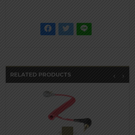
RELATED PRODUCTS