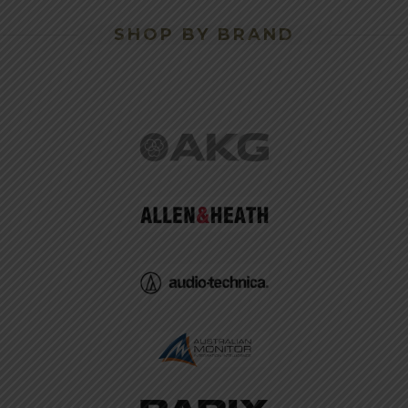
SHOP BY BRAND