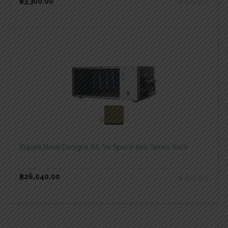
฿
3,300.00
สอบถามและสั่งซื้อสินค้า
Rupert Neve Designs R6 Six Space 500 Series Rack
฿
26,040.00