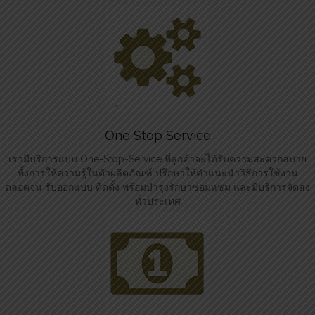
One Stop Service
เรามีบริการแบบ One-Stop-Service ที่ลูกค้าจะได้รับความสะดวกสบาย
ทั้งการให้ความรู้ในตัวผลิตภัณฑ์ ปรึกษาให้คำแนะนำวิธีการใช้งาน
ตลอดจน รับออกแบบ ติดตั้ง พร้อมบำรุงรักษาซ่อมแซม และมีบริการจัดส่ง
ทั่วประเทศ