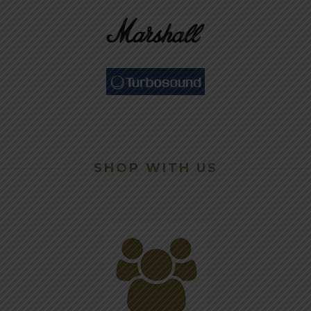
SHOP WITH US