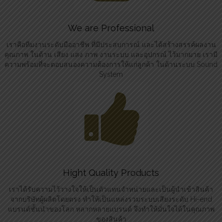
We are Professional
เราคือทีมงานระดับมืออาชีพ ที่มีประสบการณ์ และได้สร้างสรรค์ผลงาน
คุณภาพ ในด้าน เสียง แสง ภาพ งานระบบ และอุปกรณ์ ไว้มากมาย เรามี
ความพร้อมที่จะตอบสนองความต้องการให้แก่ลูกค้า ในด้านระบบ Sound
System
Hight Quality Products
เราได้รับความไว้วางใจให้เป็นตัวแทนจำหน่ายและเป็นผู้นำเข้าสินค้า
จากบริษัทผู้ผลิตโดยตรง ทำให้เป็นแหล่งรวมระบบเสียงระดับ Hi-end
แบรนด์ชั้นนำของโลก หลากหลายแบรนด์ จึงทำให้มั่นใจได้ในคุณภาพ
ของสินค้า