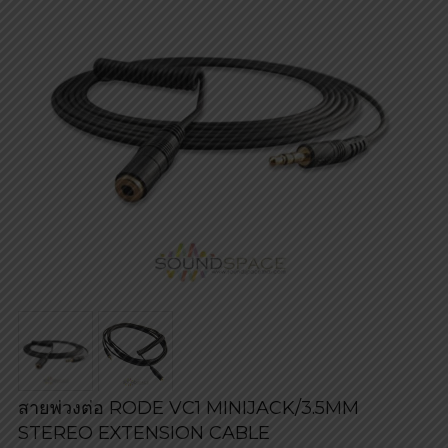
สายพ่วงต่อ RODE VC1 MINIJACK/3.5MM
STEREO EXTENSION CABLE