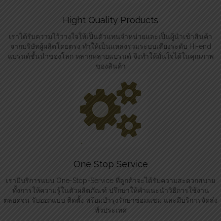
Hight Quality Products
เราได้รับความไว้วางใจให้เป็นตัวแทนจำหน่ายและเป็นผู้นำเข้าสินค้า
จากบริษัทผู้ผลิตโดยตรง ทำให้เป็นแหล่งรวมระบบเสียงระดับ Hi-end
แบรนด์ชั้นนำของโลก หลากหลายแบรนด์ จึงทำให้มั่นใจได้ในคุณภาพ
ของสินค้า
One Stop Service
เรามีบริการแบบ One-Stop-Service ที่ลูกค้าจะได้รับความสะดวกสบาย
ทั้งการให้ความรู้ในตัวผลิตภัณฑ์ ปรึกษาให้คำแนะนำวิธีการใช้งาน
ตลอดจน รับออกแบบ ติดตั้ง พร้อมบำรุงรักษาซ่อมแซม และมีบริการจัดส่ง
ทั่วประเทศ