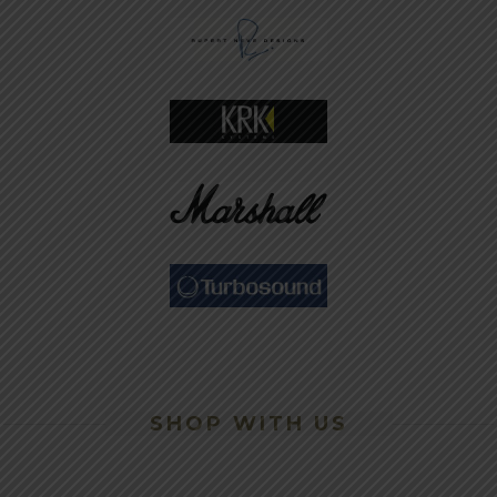
SHOP WITH US