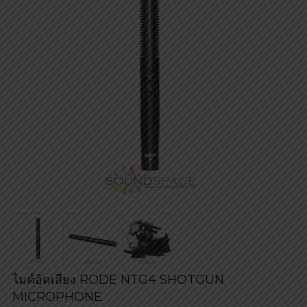
ไมค์อัดเสียง RODE NTG4 SHOTGUN
MICROPHONE