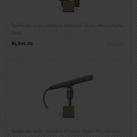
สอบถามและสั่งซื้อสินค้า
ไมค์ห้องอัด audio-technica AT2041SP Studio Microphone
Pack
฿
5,600.00
สอบถามและสั่งซื้อสินค้า
ไมค์ห้องอัด audio-technica AT4051b Studio Microphone