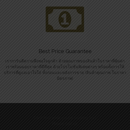
Best Price Guarantee
เราการันตีความพึงพอใจลูกค้า ด้วยคุณภาพของสินค้าในราคาที่คุ้มค่า
เราพร้อมมอบราคาที่ดีที่สุด ด้วยโปรโมชั่นพิเศษต่างๆ พร้อมทั้งการให้
บริการที่ดูแลเอาใจใส่ ทั้งก่อนและหลังการขาย (สินค้าคุณภาพ ในราคา
มิตรภาพ)
Can’t find what you’re looking for?
Please call us: