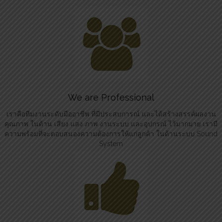
We are Professional
เราคือทีมงานระดับมืออาชีพ ที่มีประสบการณ์ และได้สร้างสรรค์ผลงาน
คุณภาพ ในด้าน เสียง แสง ภาพ งานระบบ และอุปกรณ์ ไว้มากมาย เรามี
ความพร้อมที่จะตอบสนองความต้องการให้แก่ลูกค้า ในด้านระบบ Sound
System