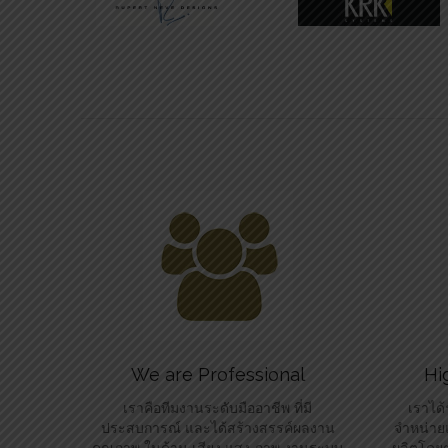
We are Professional
Hi
เราคือทีมงานระดับมืออาชีพ ที่มี
เราได้
ประสบการณ์ และได้สร้างสรรค์ผลงาน
จำหน่ายแ