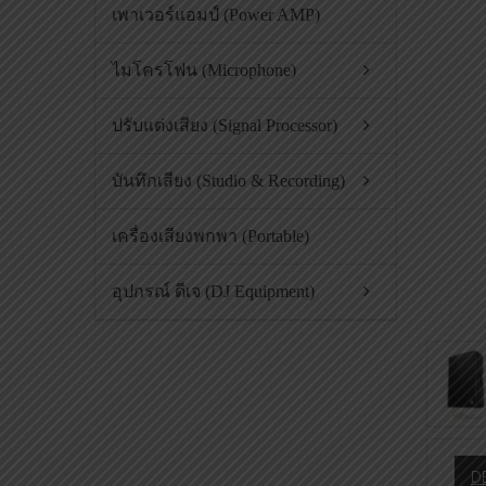
เพาเวอร์แอมป์ (Power AMP)
ไมโครโฟน (Microphone)
ปรับแต่งเสียง (Signal Processor)
บันทึกเสียง (Studio & Recording)
เครื่องเสียงพกพา (Portable)
อุปกรณ์ ดีเจ (DJ Equipment)
D