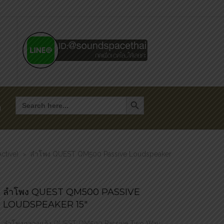
Search Button
Search
for:
า
ctive)
ลำโพง QUEST QM500 Passive Loudspeaker
>
ลำโพง QUEST QM500 PASSIVE
LOUDSPEAKER 15″
ลำโพงกลางแจ้ง QUEST QM500 Passive Two Way