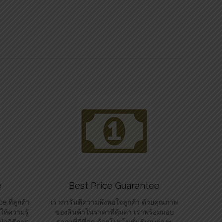
e
Best Price Guarantee
 ที่ลูกค้า
เราการันตีความพึงพอใจลูกค้า ด้วยคุณภาพ
ห้ความรู้
ของสินค้าในราคาที่คุ้มค่า เราพร้อมมอบ