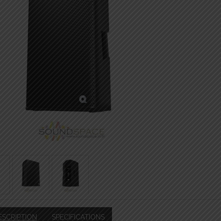
ESCRIPTION
SPECIFICATIONS