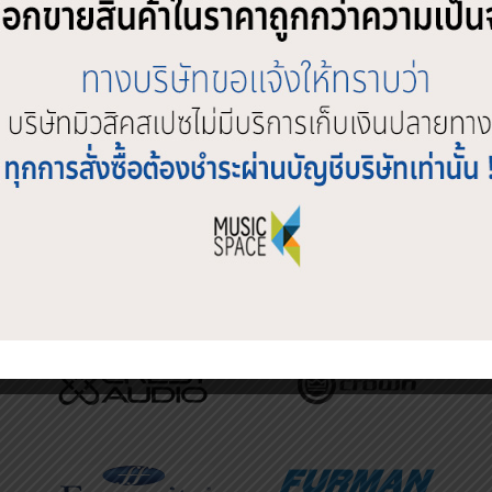
SHOP BY BRAND