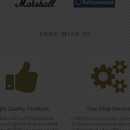
SHOP WITH US
ght Quality Products
One Stop Servic
รับความไว้วางใจให้เป็นตัวแทน
เรามีบริการแบบ One-Stop-Service
ละเป็นผู้นำเข้าสินค้าจากบริษัทผู้
จะได้รับความสะดวกสบาย ทั้งการใ