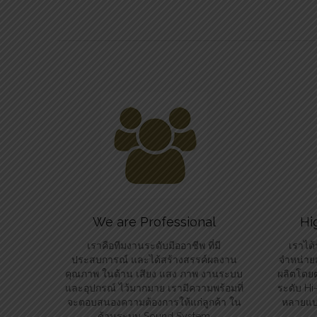
We are Professional
Hi
เราคือทีมงานระดับมืออาชีพ ที่มี
เราได้
ประสบการณ์ และได้สร้างสรรค์ผลงาน
จำหน่ายแ
คุณภาพ ในด้าน เสียง แสง ภาพ งานระบบ
ผลิตโดยต
และอุปกรณ์ ไว้มากมาย เรามีความพร้อมที่
ระดับ H
จะตอบสนองความต้องการให้แก่ลูกค้า ใน
หลายแบร
ด้านระบบ Sound System