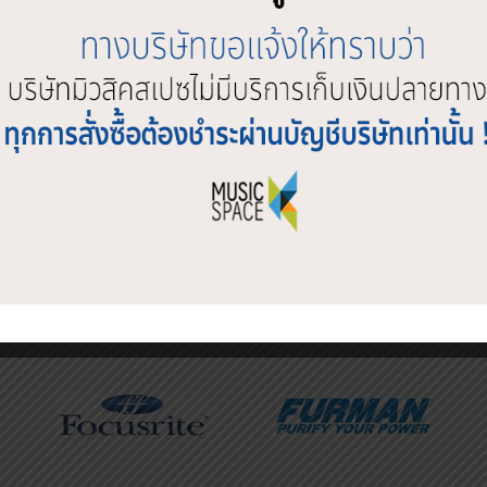
SHOP BY BRAND