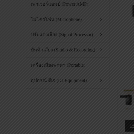
เพาเวอร์แอมป์ (Power AMP)
ไมโครโฟน (Microphone)
ปรับแต่งเสียง (Signal Processor)
บันทึกเสียง (Studio & Recording)
เครื่องเสียงพกพา (Portable)
อุปกรณ์ ดีเจ (DJ Equipment)
D