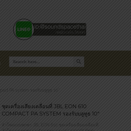
Search Button
Search
for:
า
mpact PA system รองรับบลูทูธ 10″
ชุดเครื่องเสียงเคลื่อนที่ JBL EON 610
COMPACT PA SYSTEM รองรับบลูทูธ 10″
ลำโพงแบบพกพา JBL EON 610 ชุดเครื่องเสียงเคลื่อนที่
ลำโพงแบบพกพารองรับบลูทูธแบบ 10″ 1000W Peak