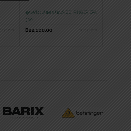
ชุดเครื่องเสียงเคลื่อนที่ BEHRINGER EPA
m
300
฿
22,100.00