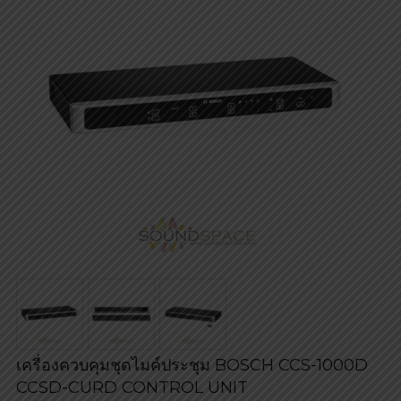
เครื่องควบคุมชุดไมค์ประชุม BOSCH CCS-1000D
CCSD-CURD CONTROL UNIT