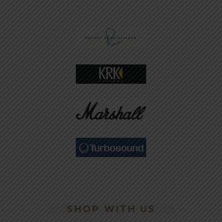
SHOP WITH US