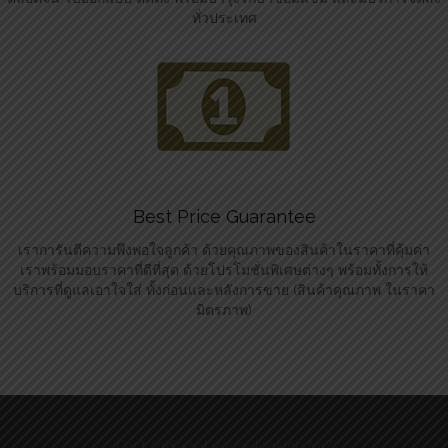
ทั่วประเทศ
Best Price Guarantee
เราการันตีความพึงพอใจลูกค้า ด้วยคุณภาพของสินค้าในราคาที่คุ้มค่า
เราพร้อมมอบราคาที่ดีที่สุด ด้วยโปรโมชั่นพิเศษต่างๆ พร้อมทั้งการให้
บริการที่ดูแลเอาใจใส่ ทั้งก่อนและหลังการขาย (สินค้าคุณภาพ ในราคา
มิตรภาพ)
Can’t find what you’re looking for?