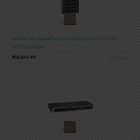
สอบถามและสั่งซื้อสินค้า
เครื่องชารจ์แบตเตอรี่ไมค์ประชุมไร้สาย BOSCH DCNM-
WCH05 Charger
฿
59,500.00
สอบถามและสั่งซื้อสินค้า