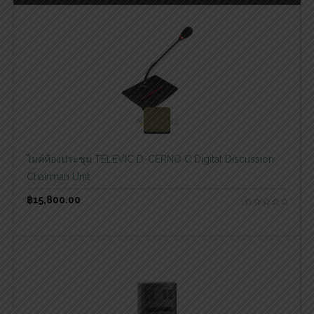
สอบถามและสั่งซื้อสินค้า
ไมค์ห้องประชุม TELEVIC D-CERNO C Digital Discussion
Chairman Unit
฿
15,800.00