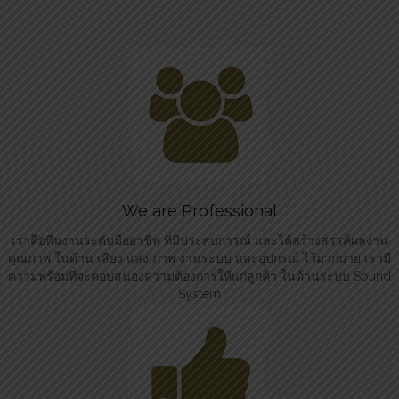
We are Professional
เราคือทีมงานระดับมืออาชีพ ที่มีประสบการณ์ และได้สร้างสรรค์ผลงาน
คุณภาพ ในด้าน เสียง แสง ภาพ งานระบบ และอุปกรณ์ ไว้มากมาย เรามี
ความพร้อมที่จะตอบสนองความต้องการให้แก่ลูกค้า ในด้านระบบ Sound
System