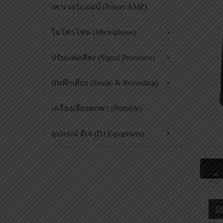
เพาเวอร์แอมป์ (Power AMP)
ไมโครโฟน (Microphone)
ปรับแต่งเสียง (Signal Processor)
บันทึกเสียง (Studio & Recording)
เครื่องเสียงพกพา (Portable)
อุปกรณ์ ดีเจ (DJ Equipment)
D