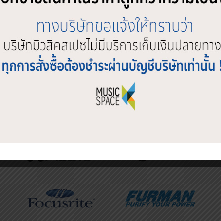
SHOP BY BRAND