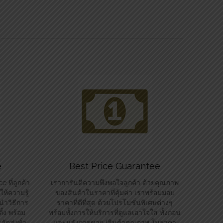
e
Best Price Guarantee
 ที่ลูกค้า
เราการันตีความพึงพอใจลูกค้า ด้วยคุณภาพ
ห้ความรู้
ของสินค้าในราคาที่คุ้มค่า เราพร้อมมอบ
นำวิธีการ
ราคาที่ดีที่สุด ด้วยโปรโมชั่นพิเศษต่างๆ
้ง พร้อม
พร้อมทั้งการให้บริการที่ดูแลเอาใจใส่ ทั้งก่อน
ัดส่งทั่ว
และหลังการขาย (สินค้าคุณภาพ ในราคา