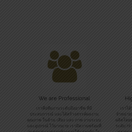
We are Professional
Hi
เราคือทีมงานระดับมืออาชีพ ที่มี
เราได้
ประสบการณ์ และได้สร้างสรรค์ผลงาน
จำหน่ายแ
คุณภาพ ในด้าน เสียง แสง ภาพ งานระบบ
ผลิตโดยต
และอุปกรณ์ ไว้มากมาย เรามีความพร้อมที่
ระดับ H
จะตอบสนองความต้องการให้แก่ลูกค้า ใน
หลายแบร