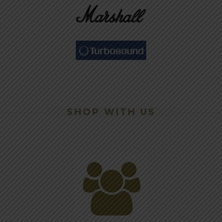
SHOP WITH US