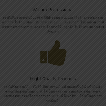
We are Professional
เราคือทีมงานระดับมืออาชีพ ที่มีประสบการณ์ และได้สร้างสรรค์ผลงาน
คุณภาพ ในด้าน เสียง แสง ภาพ งานระบบ และอุปกรณ์ ไว้มากมาย เรามี
ความพร้อมที่จะตอบสนองความต้องการให้แก่ลูกค้า ในด้านระบบ Sound
System
Hight Quality Products
เราได้รับความไว้วางใจให้เป็นตัวแทนจำหน่ายและเป็นผู้นำเข้าสินค้า
จากบริษัทผู้ผลิตโดยตรง ทำให้เป็นแหล่งรวมระบบเสียงระดับ Hi-end
แบรนด์ชั้นนำของโลก หลากหลายแบรนด์ จึงทำให้มั่นใจได้ในคุณภาพ
ของสินค้า