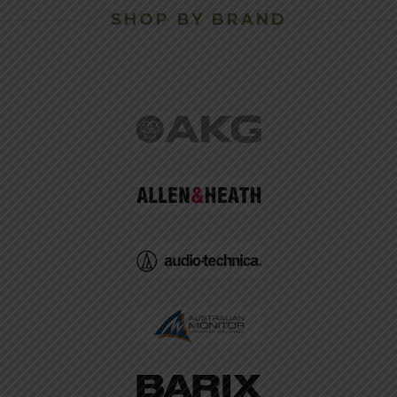
SHOP BY BRAND