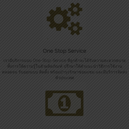
One Stop Service
เรามีบริการแบบ One-Stop-Service ที่ลูกค้าจะได้รับความสะดวกสบาย
ทั้งการให้ความรู้ในตัวผลิตภัณฑ์ ปรึกษาให้คำแนะนำวิธีการใช้งาน
ตลอดจน รับออกแบบ ติดตั้ง พร้อมบำรุงรักษาซ่อมแซม และมีบริการจัดส่ง
ทั่วประเทศ