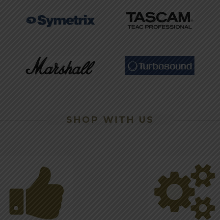
SHOP WITH US