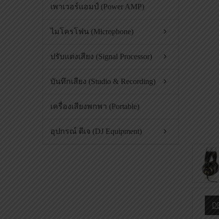
เพาเวอร์แอมป์ (Power AMP)
ไมโครโฟน (Microphone)
ปรับแต่งเสียง (Signal Processor)
บันทึกเสียง (Studio & Recording)
เครื่องเสียงพกพา (Portable)
อุปกรณ์ ดีเจ (DJ Equipment)
D