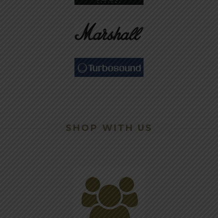
SHOP WITH US