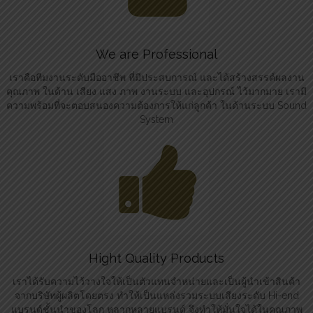
We are Professional
เราคือทีมงานระดับมืออาชีพ ที่มีประสบการณ์ และได้สร้างสรรค์ผลงาน
คุณภาพ ในด้าน เสียง แสง ภาพ งานระบบ และอุปกรณ์ ไว้มากมาย เรามี
ความพร้อมที่จะตอบสนองความต้องการให้แก่ลูกค้า ในด้านระบบ Sound
System
Hight Quality Products
เราได้รับความไว้วางใจให้เป็นตัวแทนจำหน่ายและเป็นผู้นำเข้าสินค้า
จากบริษัทผู้ผลิตโดยตรง ทำให้เป็นแหล่งรวมระบบเสียงระดับ Hi-end
แบรนด์ชั้นนำของโลก หลากหลายแบรนด์ จึงทำให้มั่นใจได้ในคุณภาพ