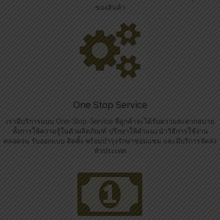
ของสินค้า
One Stop Service
เรามีบริการแบบ One-Stop-Service ที่ลูกค้าจะได้รับความสะดวกสบาย
ทั้งการให้ความรู้ในตัวผลิตภัณฑ์ ปรึกษาให้คำแนะนำวิธีการใช้งาน
ตลอดจน รับออกแบบ ติดตั้ง พร้อมบำรุงรักษาซ่อมแซม และมีบริการจัดส่ง
ทั่วประเทศ