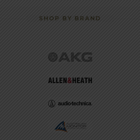
SHOP BY BRAND