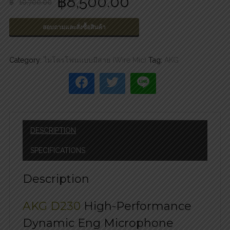
฿
8,500.00
฿
10,700.00
สอบถามและสั่งซื้อสินค้า
Category:
ไมโครโฟนแบบมีสาย (Wire Mic)
Tag:
AKG
DESCRIPTION
SPECIFICATIONS
Description
AKG D230
High-Performance
Dynamic Eng Microphone